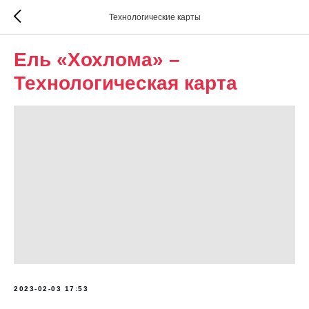
Технологические карты
Ель «Хохлома» –
Технологическая карта
2023-02-03 17:53